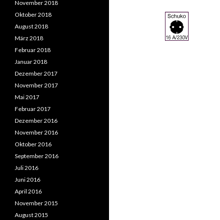
November 2018
Oktober 2018
August 2018
März 2018
Februar 2018
Januar 2018
Dezember 2017
November 2017
Mai 2017
Februar 2017
Dezember 2016
November 2016
Oktober 2016
September 2016
Juli 2016
Juni 2016
April 2016
November 2015
August 2015