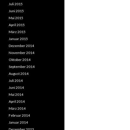
Juli 2015
Juni 2015
Mai 2015
April 2015
März 2015
Januar 2015
Dezember 2014
November 2014
Oktober 2014
September 2014
August 2014
Juli 2014
Juni 2014
Mai 2014
April 2014
März 2014
Februar 2014
Januar 2014
Dezember 2013