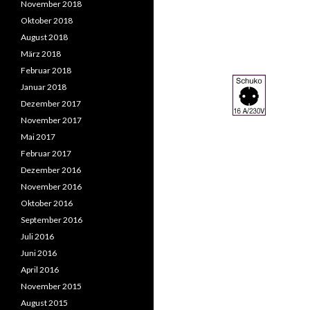
November 2018
Oktober 2018
August 2018
März 2018
Februar 2018
Januar 2018
Dezember 2017
November 2017
Mai 2017
Februar 2017
Dezember 2016
November 2016
Oktober 2016
September 2016
Juli 2016
Juni 2016
April 2016
November 2015
August 2015