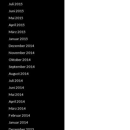
Juli 2015
Juni 2015
Mai 2015
April 2015
März 2015
Januar 2015
Dezember 2014
November 2014
Oktober 2014
September 2014
August 2014
Juli 2014
Juni 2014
Mai 2014
April 2014
März 2014
Februar 2014
Januar 2014
Dezember 2013