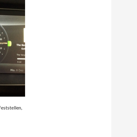
eststellen,