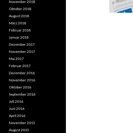
November 2018
Oktober 2018
August 2018
März 2018
Februar 2018
Januar 2018
Dezember 2017
November 2017
Mai 2017
Februar 2017
Dezember 2016
November 2016
Oktober 2016
September 2016
Juli 2016
Juni 2016
April 2016
November 2015
August 2015