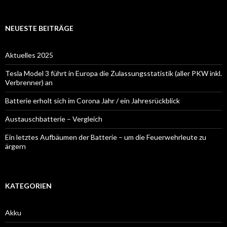
NEUESTE BEITRÄGE
Aktuelles 2025
Tesla Model 3 führt in Europa die Zulassungsstatistik (aller PKW inkl.
Verbrenner) an
Batterie erholt sich im Corona Jahr / ein Jahresrückblick
Austauschbatterie – Vergleich
Ein letztes Aufbäumen der Batterie – um die Feuerwehrleute zu
ärgern
KATEGORIEN
Akku