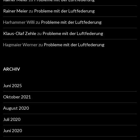
Rainer Meier
zu
Probleme mit der Luftfederung
Harhammer Willi
zu
Probleme mit der Luftfederung
Klaus-Olaf Zehle
zu
Probleme mit der Luftfederung
Hagmaier Werner
zu
Probleme mit der Luftfederung
ARCHIV
Juni 2025
Oktober 2021
August 2020
Juli 2020
Juni 2020