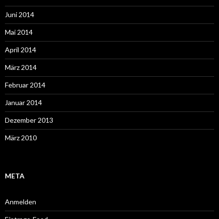
Juni 2014
Mai 2014
April 2014
März 2014
Februar 2014
Januar 2014
Dezember 2013
März 2010
META
Anmelden