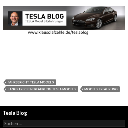
FAHRBERICHT TESLA MODEL S
LANGSTRECKENERFAHRUNG TESLA MODEL S
MODEL S ERFAHRUNG
Tesla Blog
Suchen
nach: