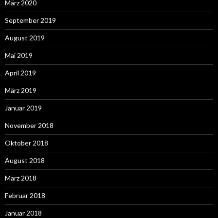
März 2020
September 2019
August 2019
Mai 2019
April 2019
März 2019
Januar 2019
November 2018
Oktober 2018
August 2018
März 2018
Februar 2018
Januar 2018