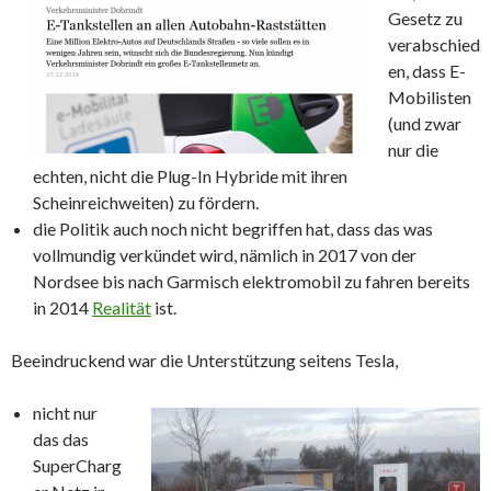
Gesetz zu
verabschied
en, dass E-
Mobilisten
(und zwar
nur die
echten, nicht die Plug-In Hybride mit ihren
Scheinreichweiten) zu fördern.
die Politik auch noch nicht begriffen hat, dass das was
vollmundig verkündet wird, nämlich in 2017 von der
Nordsee bis nach Garmisch elektromobil zu fahren bereits
in 2014
Realität
ist.
Beeindruckend war die Unterstützung seitens Tesla,
nicht nur
das das
SuperCharg