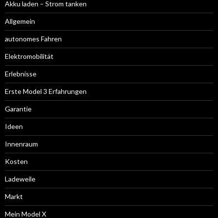
Akku laden – Strom tanken
Allgemein
autonomes Fahren
Elektromobilität
Erlebnisse
Erste Model 3 Erfahrungen
Garantie
Ideen
Innenraum
Kosten
Ladeweile
Markt
Mein Model X