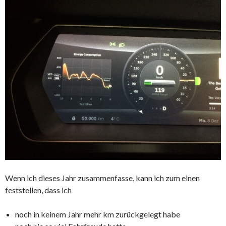
Wenn ich dieses Jahr zusammenfasse, kann ich zum einen
feststellen, dass ich
noch in keinem Jahr mehr km zurückgelegt habe