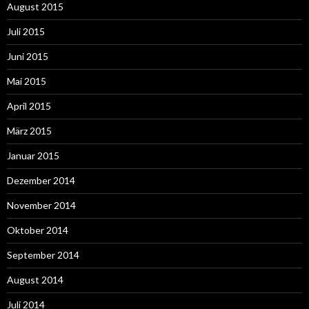
August 2015
Juli 2015
Juni 2015
Mai 2015
April 2015
März 2015
Januar 2015
Dezember 2014
November 2014
Oktober 2014
September 2014
August 2014
Juli 2014