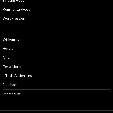
Eintrags-Feed
Kommentar-Feed
WordPress.org
Willkommen
Hotels
Blog
Tesla Motors
Tesla Aktienkurs
Feedback
Impressum