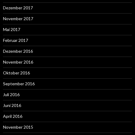
Dezember 2017
November 2017
Mai 2017
Februar 2017
Dezember 2016
November 2016
Oktober 2016
September 2016
Juli 2016
Juni 2016
April 2016
November 2015