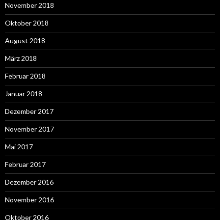
November 2018
Oktober 2018
August 2018
März 2018
Februar 2018
Januar 2018
Dezember 2017
November 2017
Mai 2017
Februar 2017
Dezember 2016
November 2016
Oktober 2016