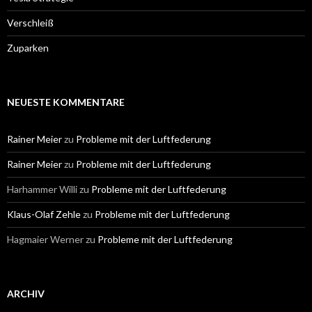
Verschleiß
Zuparken
NEUESTE KOMMENTARE
Rainer Meier
zu
Probleme mit der Luftfederung
Rainer Meier
zu
Probleme mit der Luftfederung
Harhammer Willi
zu
Probleme mit der Luftfederung
Klaus-Olaf Zehle
zu
Probleme mit der Luftfederung
Hagmaier Werner
zu
Probleme mit der Luftfederung
ARCHIV