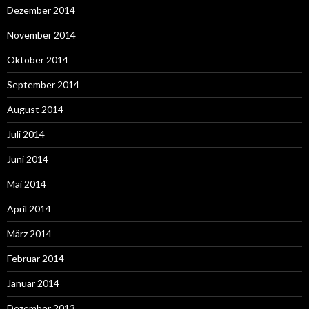
Dezember 2014
November 2014
Oktober 2014
September 2014
August 2014
Juli 2014
Juni 2014
Mai 2014
April 2014
März 2014
Februar 2014
Januar 2014
Dezember 2013