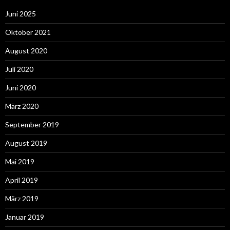
Juni 2025
Oktober 2021
August 2020
Juli 2020
Juni 2020
März 2020
September 2019
August 2019
Mai 2019
April 2019
März 2019
Januar 2019