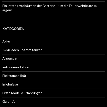
Ein letztes Aufbäumen der Batterie – um die Feuerwehrleute zu
ärgern
KATEGORIEN
Akku
Akku laden – Strom tanken
Allgemein
autonomes Fahren
Elektromobilität
Erlebnisse
Erste Model 3 Erfahrungen
Garantie