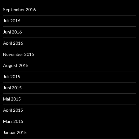
September 2016
Juli 2016
Juni 2016
April 2016
November 2015
August 2015
Juli 2015
Juni 2015
Mai 2015
April 2015
März 2015
Januar 2015