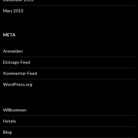
März 2010
META
Anmelden
Eintrags-Feed
Kommentar-Feed
WordPress.org
Willkommen
Hotels
Blog