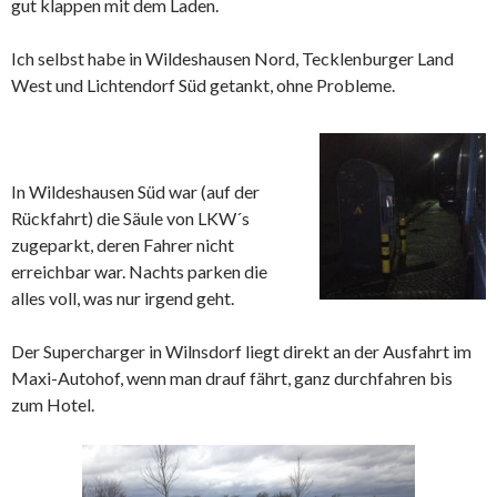
gut klappen mit dem Laden.
Ich selbst habe in Wildeshausen Nord, Tecklenburger Land
West und Lichtendorf Süd getankt, ohne Probleme.
In Wildeshausen Süd war (auf der
Rückfahrt) die Säule von LKW´s
zugeparkt, deren Fahrer nicht
erreichbar war. Nachts parken die
alles voll, was nur irgend geht.
Der Supercharger in Wilnsdorf liegt direkt an der Ausfahrt im
Maxi-Autohof, wenn man drauf fährt, ganz durchfahren bis
zum Hotel.