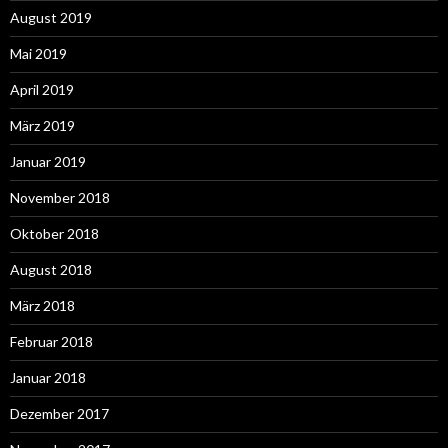
August 2019
Mai 2019
April 2019
März 2019
Januar 2019
November 2018
Oktober 2018
August 2018
März 2018
Februar 2018
Januar 2018
Dezember 2017