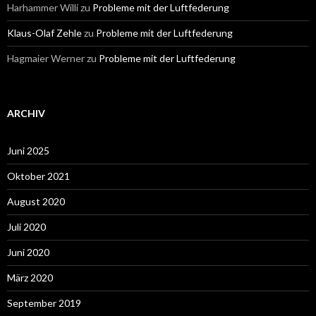
Harhammer Willi
zu
Probleme mit der Luftfederung
Klaus-Olaf Zehle
zu
Probleme mit der Luftfederung
Hagmaier Werner
zu
Probleme mit der Luftfederung
ARCHIV
Juni 2025
Oktober 2021
August 2020
Juli 2020
Juni 2020
März 2020
September 2019