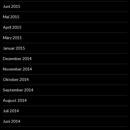
Juni 2015
Mai 2015
April 2015
März 2015
Januar 2015
Dezember 2014
November 2014
Oktober 2014
September 2014
August 2014
Juli 2014
Juni 2014