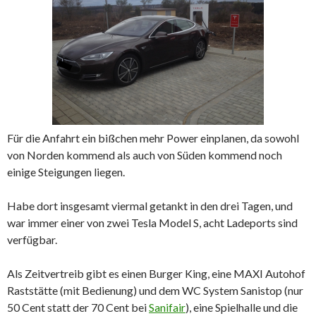
Für die Anfahrt ein bißchen mehr Power einplanen, da sowohl
von Norden kommend als auch von Süden kommend noch
einige Steigungen liegen.
Habe dort insgesamt viermal getankt in den drei Tagen, und
war immer einer von zwei Tesla Model S, acht Ladeports sind
verfügbar.
Als Zeitvertreib gibt es einen Burger King, eine MAXI Autohof
Raststätte (mit Bedienung) und dem WC System Sanistop (nur
50 Cent statt der 70 Cent bei
Sanifair
), eine Spielhalle und die