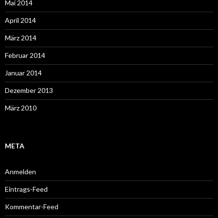
Mai 2014
April 2014
März 2014
Februar 2014
Januar 2014
Dezember 2013
März 2010
META
Anmelden
Eintrags-Feed
Kommentar-Feed