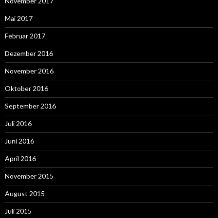
November 2017
Mai 2017
Februar 2017
Dezember 2016
November 2016
Oktober 2016
September 2016
Juli 2016
Juni 2016
April 2016
November 2015
August 2015
Juli 2015