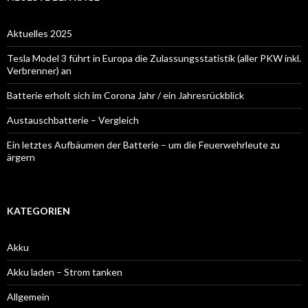
Aktuelles 2025
Tesla Model 3 führt in Europa die Zulassungsstatistik (aller PKW inkl.
Verbrenner) an
Batterie erholt sich im Corona Jahr / ein Jahresrückblick
Austauschbatterie – Vergleich
Ein letztes Aufbäumen der Batterie – um die Feuerwehrleute zu
ärgern
KATEGORIEN
Akku
Akku laden – Strom tanken
Allgemein