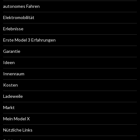
autonomes Fahren
Elektromobilität
Erlebnisse
Erste Model 3 Erfahrungen
Garantie
Ideen
Innenraum
Kosten
Ladeweile
Markt
Mein Model X
Nützliche Links