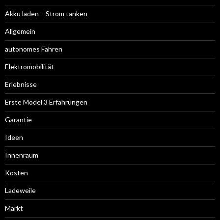
Akku laden – Strom tanken
Allgemein
autonomes Fahren
Elektromobilität
Erlebnisse
Erste Model 3 Erfahrungen
Garantie
Ideen
Innenraum
Kosten
Ladeweile
Markt