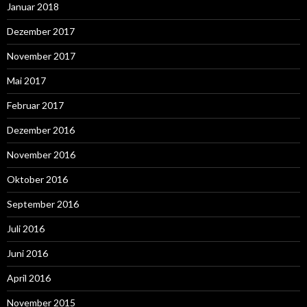
Januar 2018
Dezember 2017
November 2017
Mai 2017
Februar 2017
Dezember 2016
November 2016
Oktober 2016
September 2016
Juli 2016
Juni 2016
April 2016
November 2015