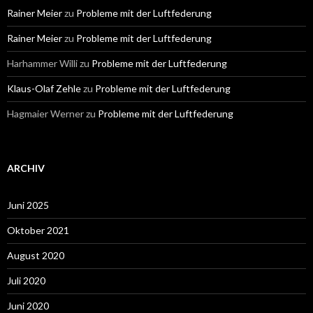
Rainer Meier
zu
Probleme mit der Luftfederung
Rainer Meier
zu
Probleme mit der Luftfederung
Harhammer Willi
zu
Probleme mit der Luftfederung
Klaus-Olaf Zehle
zu
Probleme mit der Luftfederung
Hagmaier Werner
zu
Probleme mit der Luftfederung
ARCHIV
Juni 2025
Oktober 2021
August 2020
Juli 2020
Juni 2020