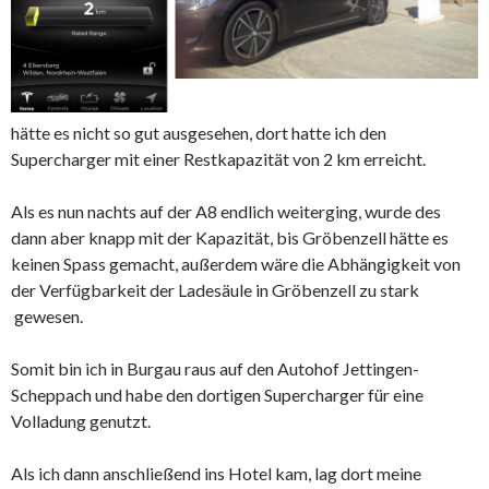
hätte es nicht so gut ausgesehen, dort hatte ich den
Supercharger mit einer Restkapazität von 2 km erreicht.
Als es nun nachts auf der A8 endlich weiterging, wurde des
dann aber knapp mit der Kapazität, bis Gröbenzell hätte es
keinen Spass gemacht, außerdem wäre die Abhängigkeit von
der Verfügbarkeit der Ladesäule in Gröbenzell zu stark
gewesen.
Somit bin ich in Burgau raus auf den Autohof Jettingen-
Scheppach und habe den dortigen Supercharger für eine
Volladung genutzt.
Als ich dann anschließend ins Hotel kam, lag dort meine