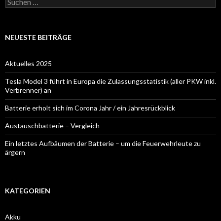
nach:
NEUESTE BEITRÄGE
Aktuelles 2025
Tesla Model 3 führt in Europa die Zulassungsstatistik (aller PKW inkl.
Verbrenner) an
Batterie erholt sich im Corona Jahr / ein Jahresrückblick
Austauschbatterie – Vergleich
Ein letztes Aufbäumen der Batterie – um die Feuerwehrleute zu
ärgern
KATEGORIEN
Akku