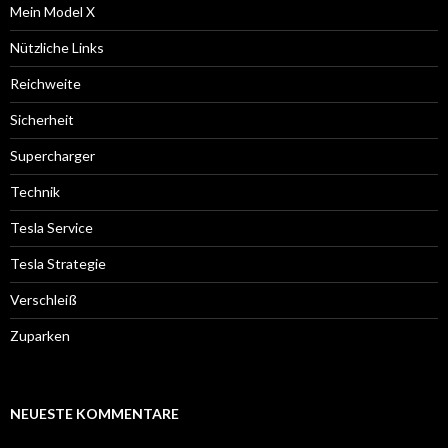
Mein Model X
Nützliche Links
Reichweite
Sicherheit
Supercharger
Technik
Tesla Service
Tesla Strategie
Verschleiß
Zuparken
NEUESTE KOMMENTARE