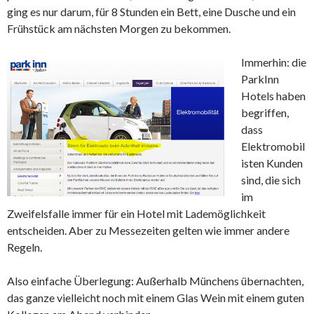
ging es nur darum, für 8 Stunden ein Bett, eine Dusche und ein
Frühstück am nächsten Morgen zu bekommen.
Immerhin: die
ParkInn
Hotels haben
begriffen,
dass
Elektromobil
isten Kunden
sind, die sich
im
Zweifelsfalle immer für ein Hotel mit Lademöglichkeit
entscheiden. Aber zu Messezeiten gelten wie immer andere
Regeln.
Also einfache Überlegung: Außerhalb Münchens übernachten,
das ganze vielleicht noch mit einem Glas Wein mit einem guten