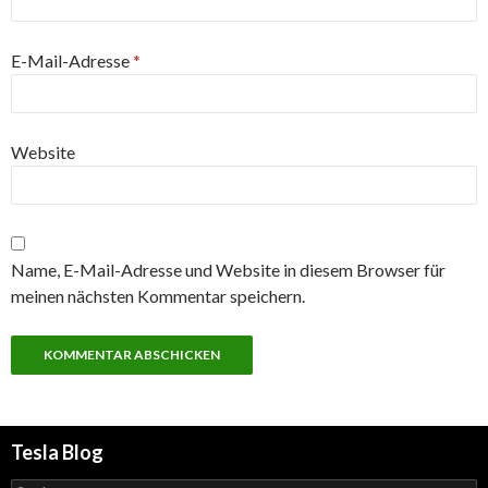
E-Mail-Adresse
*
Website
Name, E-Mail-Adresse und Website in diesem Browser für
meinen nächsten Kommentar speichern.
Tesla Blog
Suchen