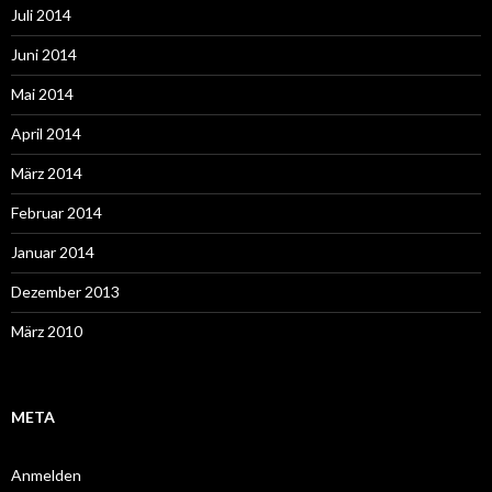
Juli 2014
Juni 2014
Mai 2014
April 2014
März 2014
Februar 2014
Januar 2014
Dezember 2013
März 2010
META
Anmelden