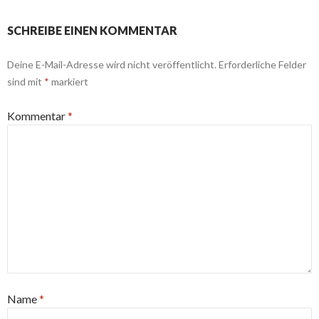
SCHREIBE EINEN KOMMENTAR
Deine E-Mail-Adresse wird nicht veröffentlicht.
Erforderliche Felder
sind mit
*
markiert
Kommentar
*
Name
*