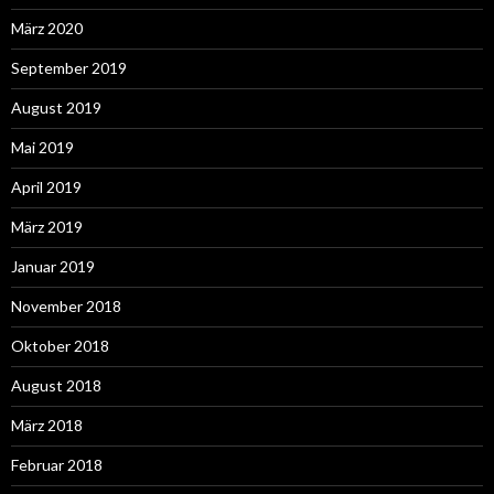
März 2020
September 2019
August 2019
Mai 2019
April 2019
März 2019
Januar 2019
November 2018
Oktober 2018
August 2018
März 2018
Februar 2018