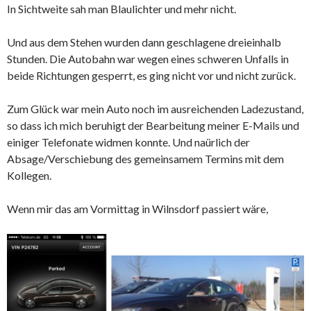
In Sichtweite sah man Blaulichter und mehr nicht.
Und aus dem Stehen wurden dann geschlagene dreieinhalb
Stunden. Die Autobahn war wegen eines schweren Unfalls in
beide Richtungen gesperrt, es ging nicht vor und nicht zurück.
Zum Glück war mein Auto noch im ausreichenden Ladezustand,
so dass ich mich beruhigt der Bearbeitung meiner E-Mails und
einiger Telefonate widmen konnte. Und naürlich der
Absage/Verschiebung des gemeinsamem Termins mit dem
Kollegen.
Wenn mir das am Vormittag in Wilnsdorf passiert wäre,