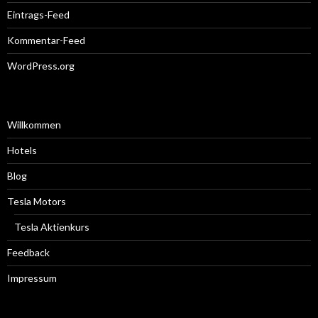
Eintrags-Feed
Kommentar-Feed
WordPress.org
Willkommen
Hotels
Blog
Tesla Motors
Tesla Aktienkurs
Feedback
Impressum