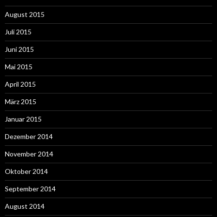
August 2015
Juli 2015
Juni 2015
Mai 2015
April 2015
März 2015
Januar 2015
Dezember 2014
November 2014
Oktober 2014
September 2014
August 2014