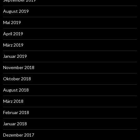
August 2019
Mai 2019
April 2019
März 2019
Januar 2019
November 2018
Oktober 2018
August 2018
März 2018
Februar 2018
Januar 2018
Dezember 2017