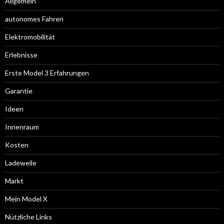
Allgemein
autonomes Fahren
Elektromobilität
Erlebnisse
Erste Model 3 Erfahrungen
Garantie
Ideen
Innenraum
Kosten
Ladeweile
Markt
Mein Model X
Nützliche Links