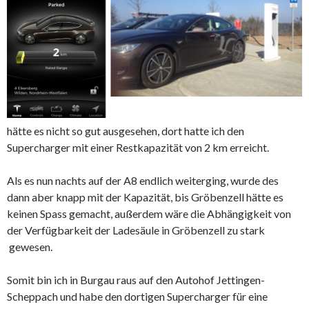
hätte es nicht so gut ausgesehen, dort hatte ich den
Supercharger mit einer Restkapazität von 2 km erreicht.
Als es nun nachts auf der A8 endlich weiterging, wurde des
dann aber knapp mit der Kapazität, bis Gröbenzell hätte es
keinen Spass gemacht, außerdem wäre die Abhängigkeit von
der Verfügbarkeit der Ladesäule in Gröbenzell zu stark
gewesen.
Somit bin ich in Burgau raus auf den Autohof Jettingen-
Scheppach und habe den dortigen Supercharger für eine