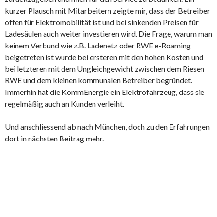
kurzer Plausch mit Mitarbeitern zeigte mir, dass der Betreiber
offen für Elektromobilität ist und bei sinkenden Preisen für
Ladesäulen auch weiter investieren wird. Die Frage, warum man
keinem Verbund wie z.B. Ladenetz oder RWE e-Roaming
beigetreten ist wurde bei ersteren mit den hohen Kosten und
bei letzteren mit dem Ungleichgewicht zwischen dem Riesen
RWE und dem kleinen kommunalen Betreiber begründet.
Immerhin hat die KommEnergie ein Elektrofahrzeug, dass sie
regelmäßig auch an Kunden verleiht.
Und anschliessend ab nach München, doch zu den Erfahrungen
dort in nächsten Beitrag mehr.