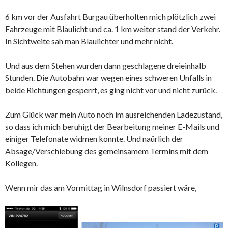
6 km vor der Ausfahrt Burgau überholten mich plötzlich zwei
Fahrzeuge mit Blaulicht und ca. 1 km weiter stand der Verkehr.
In Sichtweite sah man Blaulichter und mehr nicht.
Und aus dem Stehen wurden dann geschlagene dreieinhalb
Stunden. Die Autobahn war wegen eines schweren Unfalls in
beide Richtungen gesperrt, es ging nicht vor und nicht zurück.
Zum Glück war mein Auto noch im ausreichenden Ladezustand,
so dass ich mich beruhigt der Bearbeitung meiner E-Mails und
einiger Telefonate widmen konnte. Und naürlich der
Absage/Verschiebung des gemeinsamem Termins mit dem
Kollegen.
Wenn mir das am Vormittag in Wilnsdorf passiert wäre,