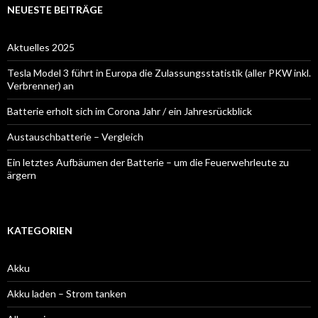
NEUESTE BEITRÄGE
Aktuelles 2025
Tesla Model 3 führt in Europa die Zulassungsstatistik (aller PKW inkl.
Verbrenner) an
Batterie erholt sich im Corona Jahr / ein Jahresrückblick
Austauschbatterie – Vergleich
Ein letztes Aufbäumen der Batterie – um die Feuerwehrleute zu
ärgern
KATEGORIEN
Akku
Akku laden – Strom tanken