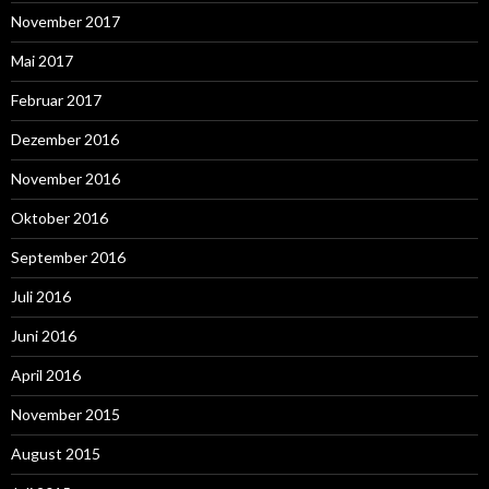
November 2017
Mai 2017
Februar 2017
Dezember 2016
November 2016
Oktober 2016
September 2016
Juli 2016
Juni 2016
April 2016
November 2015
August 2015