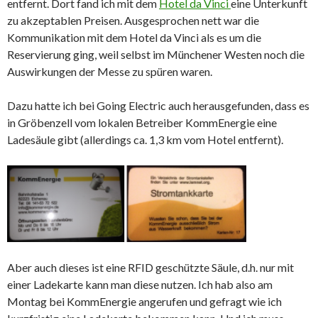
entfernt. Dort fand ich mit dem
Hotel da Vinci
eine Unterkunft
zu akzeptablen Preisen. Ausgesprochen nett war die
Kommunikation mit dem Hotel da Vinci als es um die
Reservierung ging, weil selbst im Münchener Westen noch die
Auswirkungen der Messe zu spüren waren.
Dazu hatte ich bei Going Electric auch herausgefunden, dass es
in Gröbenzell vom lokalen Betreiber KommEnergie eine
Ladesäule gibt (allerdings ca. 1,3 km vom Hotel entfernt).
Aber auch dieses ist eine RFID geschützte Säule, d.h. nur mit
einer Ladekarte kann man diese nutzen. Ich hab also am
Montag bei KommEnergie angerufen und gefragt wie ich