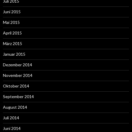
Juli 2015
Juni 2015
Mai 2015
April 2015
März 2015
Januar 2015
Dezember 2014
November 2014
Oktober 2014
September 2014
August 2014
Juli 2014
Juni 2014