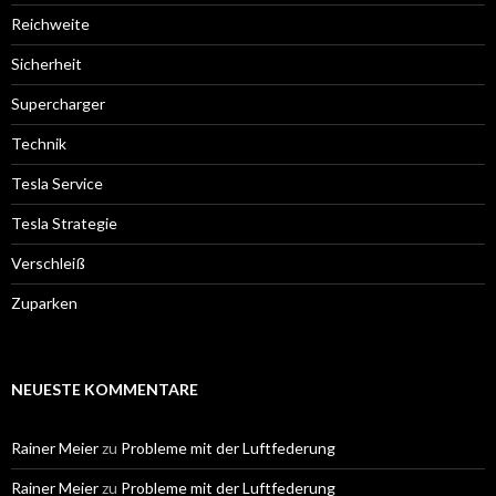
Reichweite
Sicherheit
Supercharger
Technik
Tesla Service
Tesla Strategie
Verschleiß
Zuparken
NEUESTE KOMMENTARE
Rainer Meier
zu
Probleme mit der Luftfederung
Rainer Meier
zu
Probleme mit der Luftfederung