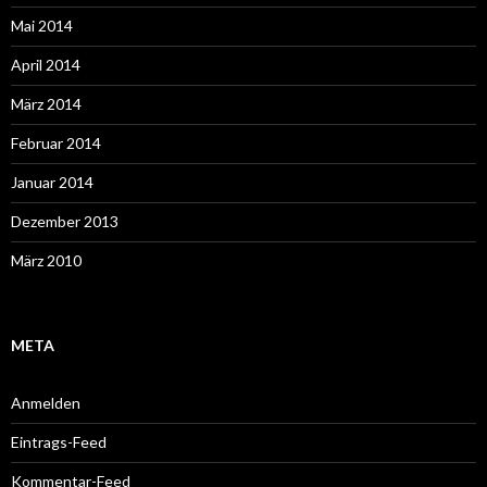
Mai 2014
April 2014
März 2014
Februar 2014
Januar 2014
Dezember 2013
März 2010
META
Anmelden
Eintrags-Feed
Kommentar-Feed