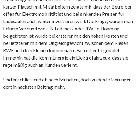
kurzer Plausch mit Mitarbeitern zeigte mir, dass der Betreiber
offen für Elektromobilität ist und bei sinkenden Preisen für
Ladesäulen auch weiter investieren wird. Die Frage, warum man
keinem Verbund wie z.B. Ladenetz oder RWE e-Roaming
beigetreten ist wurde bei ersteren mit den hohen Kosten und
bei letzteren mit dem Ungleichgewicht zwischen dem Riesen
RWE und dem kleinen kommunalen Betreiber begründet.
Immerhin hat die KommEnergie ein Elektrofahrzeug, dass sie
regelmäßig auch an Kunden verleiht.
Und anschliessend ab nach München, doch zu den Erfahrungen
dort in nächsten Beitrag mehr.