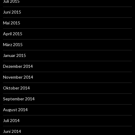
Juli 2015
Juni 2015
Mai 2015
April 2015
März 2015
Januar 2015
Dezember 2014
November 2014
Oktober 2014
September 2014
August 2014
Juli 2014
Juni 2014