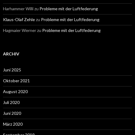
Harhammer Willi
zu
Probleme mit der Luftfederung
Klaus-Olaf Zehle
zu
Probleme mit der Luftfederung
Hagmaier Werner
zu
Probleme mit der Luftfederung
ARCHIV
Juni 2025
Oktober 2021
August 2020
Juli 2020
Juni 2020
März 2020
September 2019