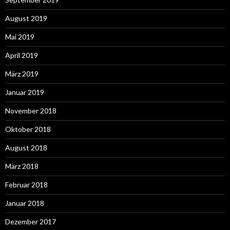
August 2019
Mai 2019
April 2019
März 2019
Januar 2019
November 2018
Oktober 2018
August 2018
März 2018
Februar 2018
Januar 2018
Dezember 2017