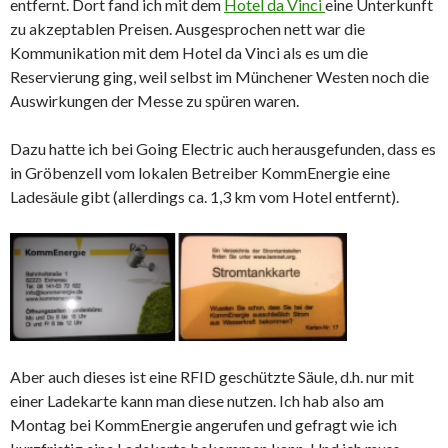
entfernt. Dort fand ich mit dem
Hotel da Vinci
eine Unterkunft
zu akzeptablen Preisen. Ausgesprochen nett war die
Kommunikation mit dem Hotel da Vinci als es um die
Reservierung ging, weil selbst im Münchener Westen noch die
Auswirkungen der Messe zu spüren waren.
Dazu hatte ich bei Going Electric auch herausgefunden, dass es
in Gröbenzell vom lokalen Betreiber KommEnergie eine
Ladesäule gibt (allerdings ca. 1,3 km vom Hotel entfernt).
Aber auch dieses ist eine RFID geschützte Säule, d.h. nur mit
einer Ladekarte kann man diese nutzen. Ich hab also am
Montag bei KommEnergie angerufen und gefragt wie ich