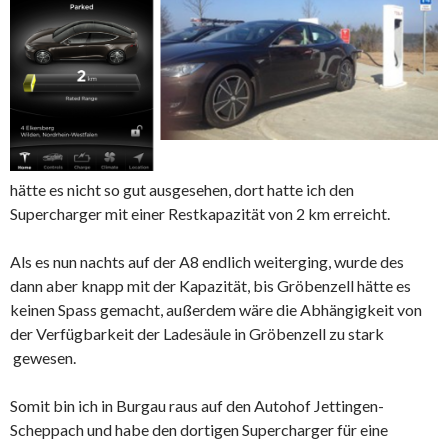
hätte es nicht so gut ausgesehen, dort hatte ich den
Supercharger mit einer Restkapazität von 2 km erreicht.
Als es nun nachts auf der A8 endlich weiterging, wurde des
dann aber knapp mit der Kapazität, bis Gröbenzell hätte es
keinen Spass gemacht, außerdem wäre die Abhängigkeit von
der Verfügbarkeit der Ladesäule in Gröbenzell zu stark
gewesen.
Somit bin ich in Burgau raus auf den Autohof Jettingen-
Scheppach und habe den dortigen Supercharger für eine