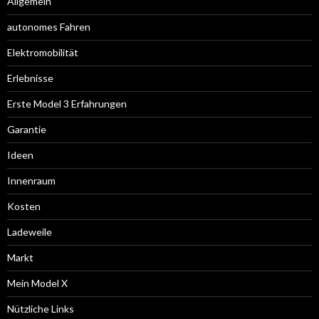
Allgemein
autonomes Fahren
Elektromobilität
Erlebnisse
Erste Model 3 Erfahrungen
Garantie
Ideen
Innenraum
Kosten
Ladeweile
Markt
Mein Model X
Nützliche Links