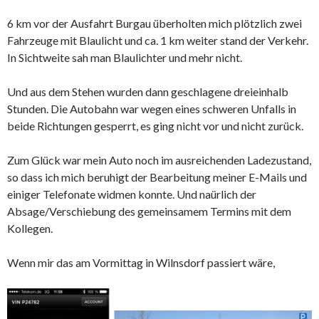
6 km vor der Ausfahrt Burgau überholten mich plötzlich zwei
Fahrzeuge mit Blaulicht und ca. 1 km weiter stand der Verkehr.
In Sichtweite sah man Blaulichter und mehr nicht.
Und aus dem Stehen wurden dann geschlagene dreieinhalb
Stunden. Die Autobahn war wegen eines schweren Unfalls in
beide Richtungen gesperrt, es ging nicht vor und nicht zurück.
Zum Glück war mein Auto noch im ausreichenden Ladezustand,
so dass ich mich beruhigt der Bearbeitung meiner E-Mails und
einiger Telefonate widmen konnte. Und naürlich der
Absage/Verschiebung des gemeinsamem Termins mit dem
Kollegen.
Wenn mir das am Vormittag in Wilnsdorf passiert wäre,