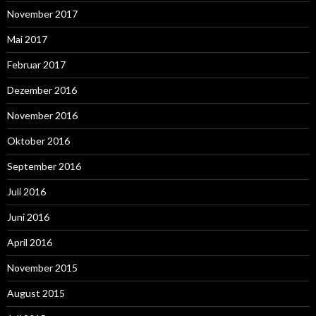
November 2017
Mai 2017
Februar 2017
Dezember 2016
November 2016
Oktober 2016
September 2016
Juli 2016
Juni 2016
April 2016
November 2015
August 2015