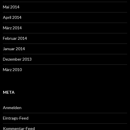
Mai 2014
April 2014
März 2014
Februar 2014
Januar 2014
Dezember 2013
März 2010
META
Anmelden
Eintrags-Feed
Kommentar-Feed