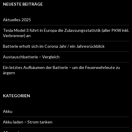
NEUESTE BEITRÄGE
Aktuelles 2025
Tesla Model 3 führt in Europa die Zulassungsstatistik (aller PKW inkl.
Verbrenner) an
Batterie erholt sich im Corona Jahr / ein Jahresrückblick
Austauschbatterie – Vergleich
Ein letztes Aufbäumen der Batterie – um die Feuerwehrleute zu
ärgern
KATEGORIEN
Akku
Akku laden – Strom tanken