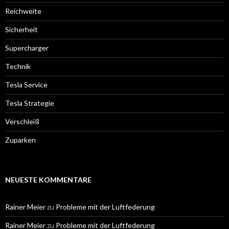
Reichweite
Sicherheit
Supercharger
Technik
Tesla Service
Tesla Strategie
Verschleiß
Zuparken
NEUESTE KOMMENTARE
Rainer Meier
zu
Probleme mit der Luftfederung
Rainer Meier
zu
Probleme mit der Luftfederung